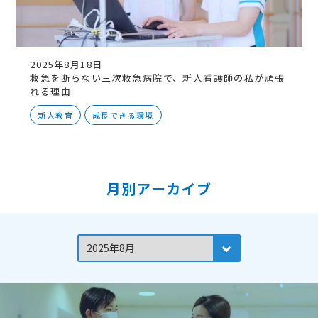
2025年8月18日
救急を断らない三次救急病院で、新人看護師の私が頑張
れる理由
新人教育
成長できる環境
月別アーカイブ