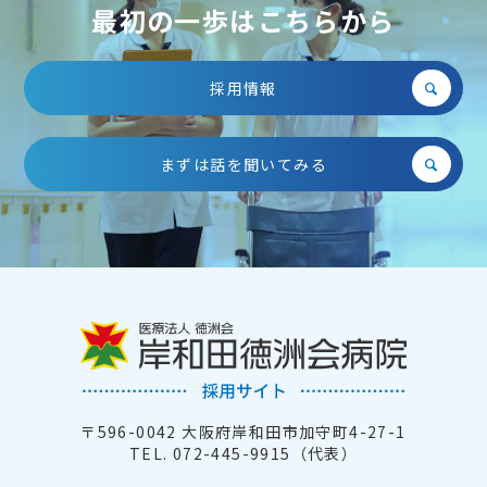
最初の一歩はこちらから
採用情報
まずは話を聞いてみる
〒596-0042 大阪府岸和田市加守町4-27-1
TEL. 072-445-9915（代表）