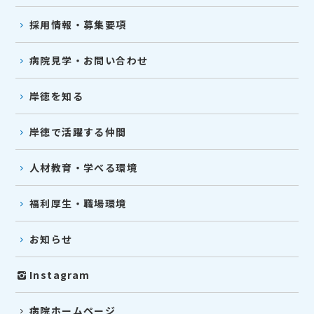
採用情報・募集要項
病院見学・お問い合わせ
岸徳を知る
岸徳で活躍する仲間
人材教育・学べる環境
福利厚生・職場環境
お知らせ
Instagram
病院ホームページ